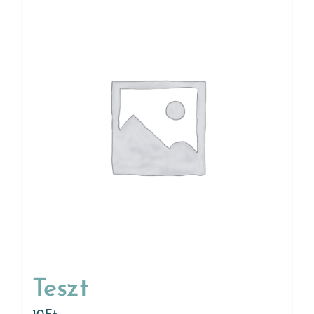
Teszt