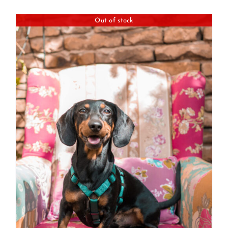
Out of stock