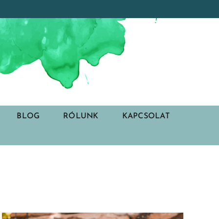
BLOG
RÓLUNK
KAPCSOLAT