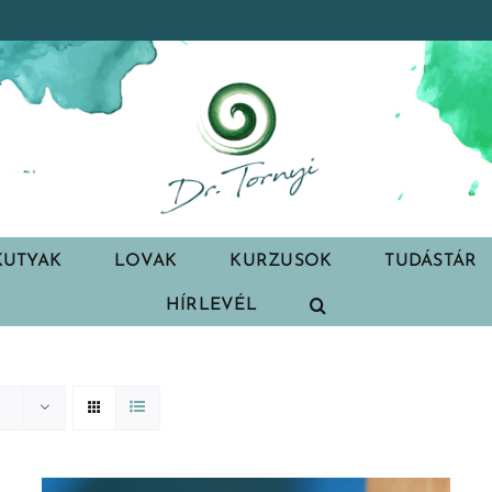
KUTYAK
LOVAK
KURZUSOK
TUDÁSTÁR
HÍRLEVÉL