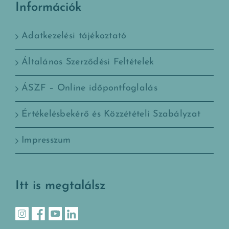
Információk
Adatkezelési tájékoztató
Általános Szerződési Feltételek
ÁSZF – Online időpontfoglalás
Értékelésbekérő és Közzétételi Szabályzat
Impresszum
Itt is megtalálsz