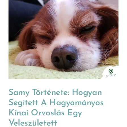
Samy Története: Hogyan
Segített A Hagyományos
Kínai Orvoslás Egy
Veleszületett