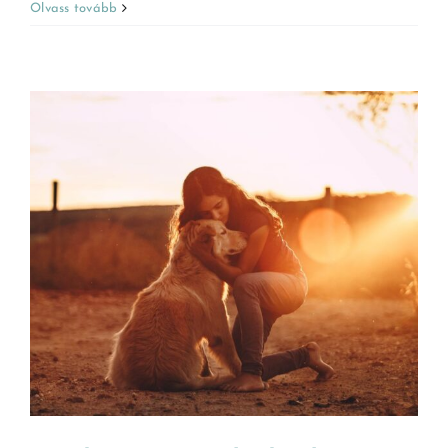
Olvass tovább