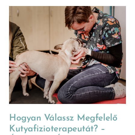
Hogyan Válassz Megfelelő
Kutyafizioterapeutát? –