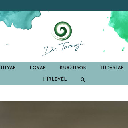
KUTYAK
LOVAK
KURZUSOK
TUDÁSTÁR
HÍRLEVÉL