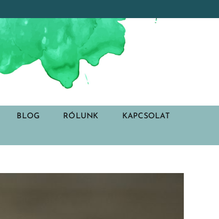
BLOG
RÓLUNK
KAPCSOLAT