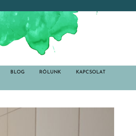
BLOG
RÓLUNK
KAPCSOLAT