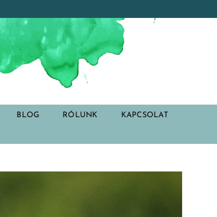
BLOG
RÓLUNK
KAPCSOLAT