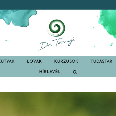
KUTYAK
LOVAK
KURZUSOK
TUDÁSTÁR
HÍRLEVÉL