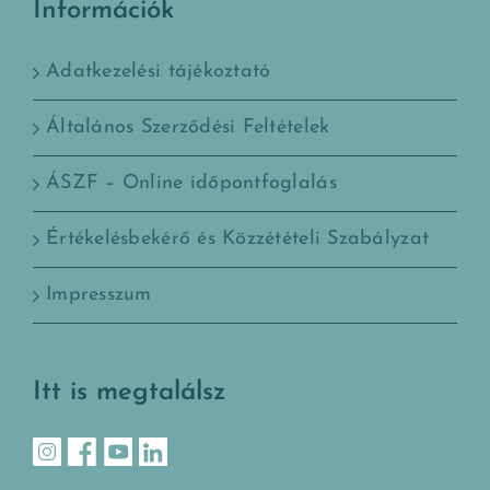
Információk
Adatkezelési tájékoztató
Általános Szerződési Feltételek
ÁSZF – Online időpontfoglalás
Értékelésbekérő és Közzétételi Szabályzat
Impresszum
Itt is megtalálsz