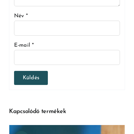
Név
*
E-mail
*
Kapcsolódó termékek