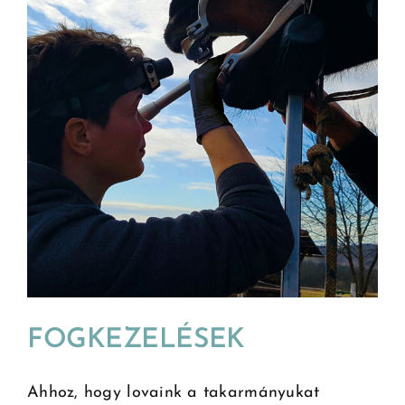
FOGKEZELÉSEK
Ahhoz, hogy lovaink a takarmányukat