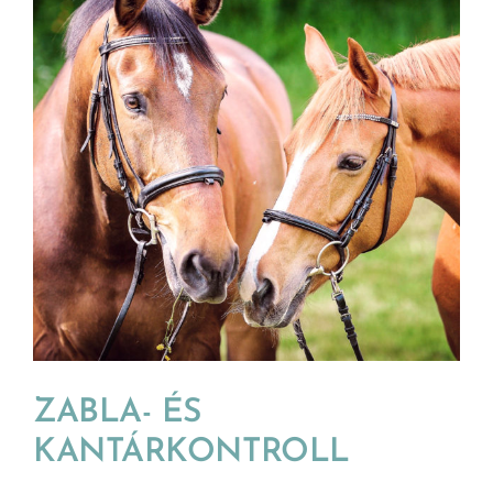
ZABLA- ÉS
KANTÁRKONTROLL