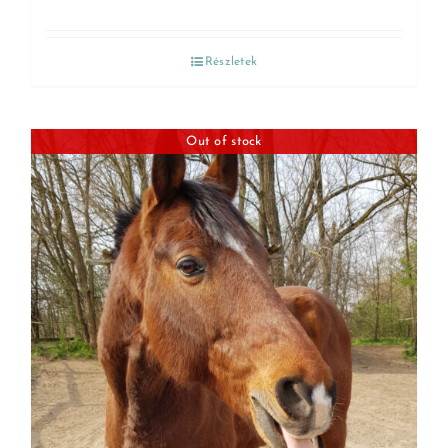
Részletek
Out of stock