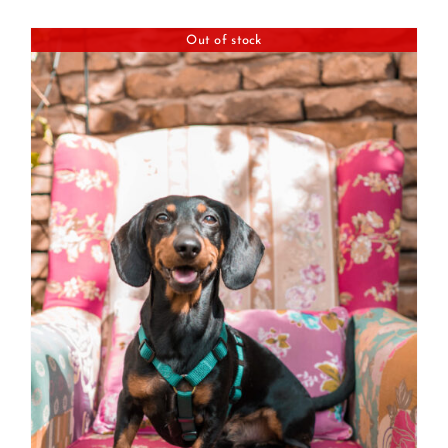
Out of stock