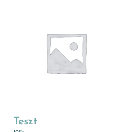
Teszt