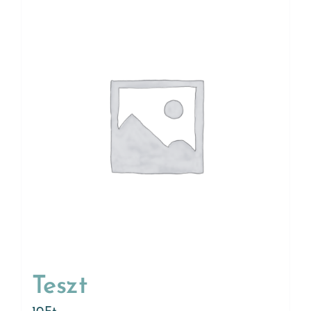
Teszt