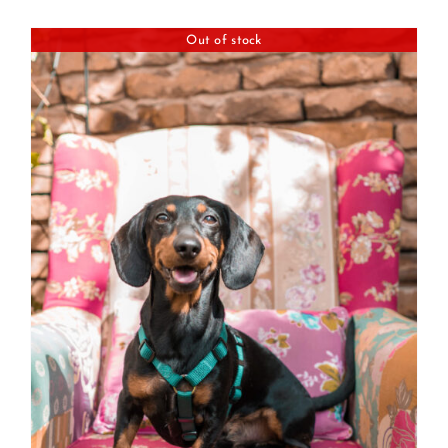
Out of stock