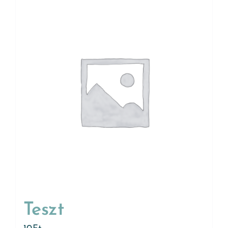
Teszt