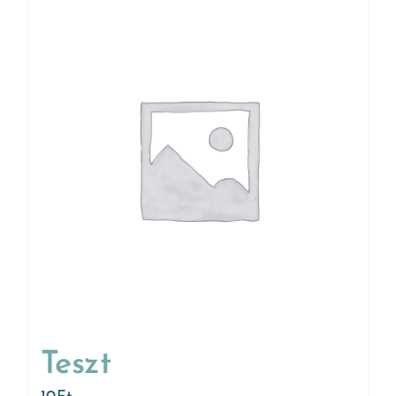
Teszt