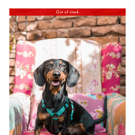
Out of stock