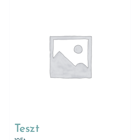
Teszt