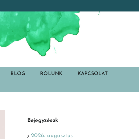
BLOG
RÓLUNK
KAPCSOLAT
Bejegyzések
2026. augusztus