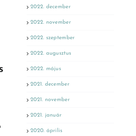
2022. december
2022. november
2022. szeptember
2022. augusztus
s
2022. május
2021. december
2021. november
2021. január
n
2020. április