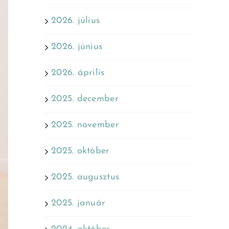
2026. július
2026. június
2026. április
2025. december
2025. november
2025. október
2025. augusztus
2025. január