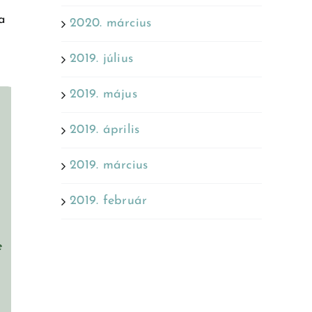
a
2020. március
2019. július
2019. május
2019. április
2019. március
2019. február