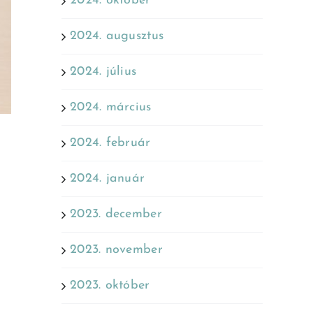
2024. október
2024. augusztus
2024. július
2024. március
2024. február
2024. január
2023. december
2023. november
2023. október