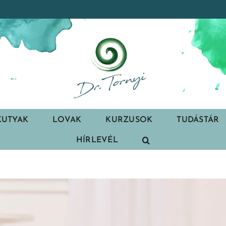
KUTYAK
LOVAK
KURZUSOK
TUDÁSTÁR
HÍRLEVÉL