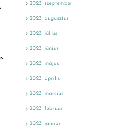
2023. szeptember
y
2023. augusztus
2023. július
2023. június
gy
2023. május
2023. április
2023. március
2023. február
2023. január