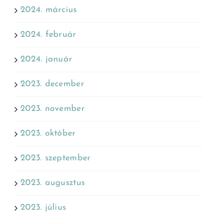
2024. március
2024. február
2024. január
2023. december
2023. november
2023. október
2023. szeptember
2023. augusztus
2023. július