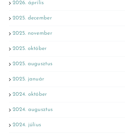
2026. április
2025. december
2025. november
2025. október
2025. augusztus
2025. január
2024. október
2024. augusztus
2024. július