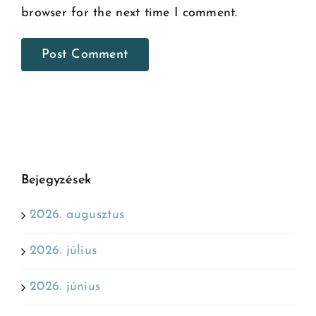
browser for the next time I comment.
Bejegyzések
2026. augusztus
2026. július
2026. június