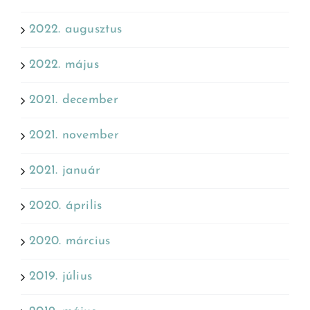
2022. augusztus
2022. május
2021. december
2021. november
2021. január
2020. április
2020. március
2019. július