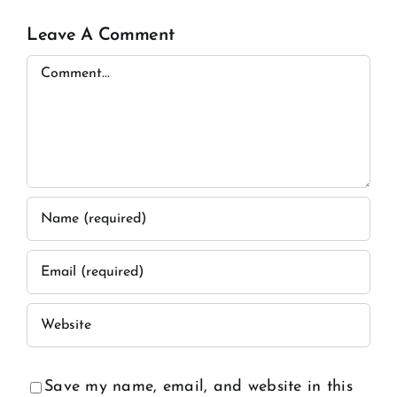
Leave A Comment
Comment
Save my name, email, and website in this