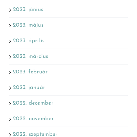
2023. június
2023. május
2023. április
2023. március
2023. február
2023. január
2022. december
2022. november
2022. szeptember