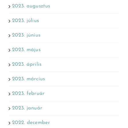
2023. augusztus
2023. július
2023. június
2023. május
2023. április
2023. március
2023. február
2023. január
2022. december