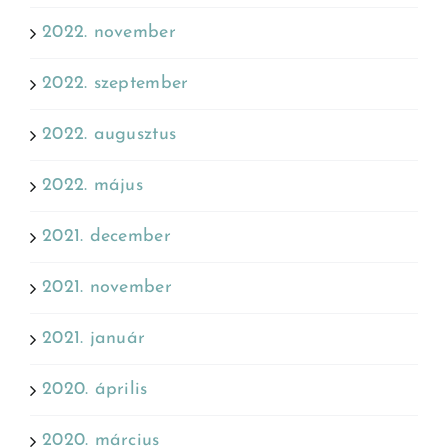
2022. november
2022. szeptember
2022. augusztus
2022. május
2021. december
2021. november
2021. január
2020. április
2020. március