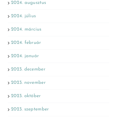
2024. augusztus
2024. július
2024. március
2024. február
2024. január
2023. december
2023. november
2023. október
2023. szeptember