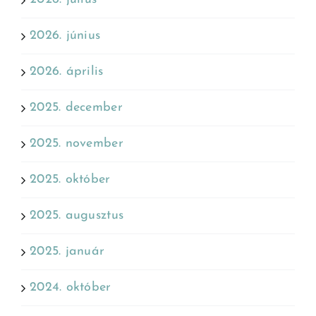
2026. június
2026. április
2025. december
2025. november
2025. október
2025. augusztus
2025. január
2024. október