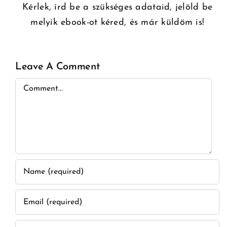
Kérlek, írd be a szükséges adataid, jelöld be
melyik ebook-ot kéred, és már küldöm is!
Leave A Comment
Comment