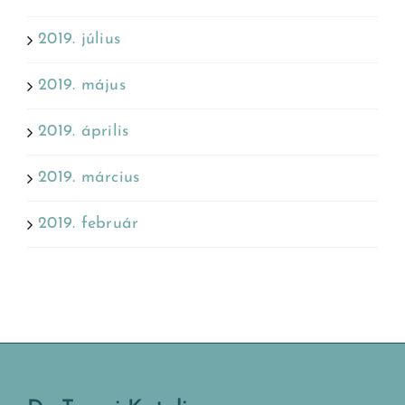
2019. július
2019. május
2019. április
2019. március
2019. február