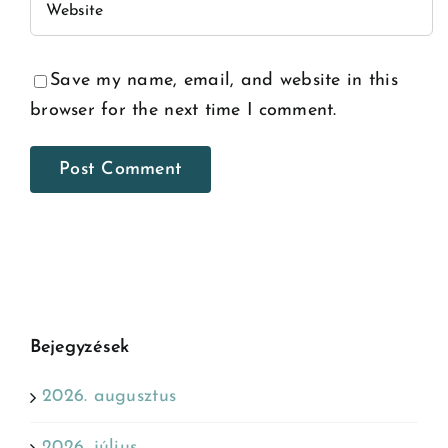
Save my name, email, and website in this
browser for the next time I comment.
Bejegyzések
2026. augusztus
2026. július